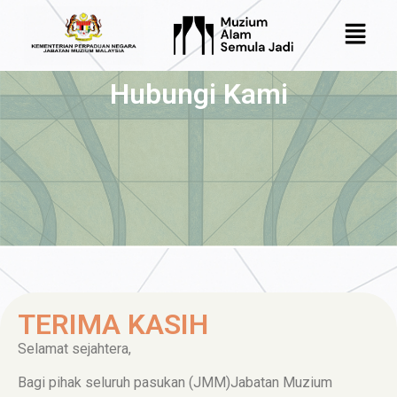
Hubungi Kami
TERIMA KASIH
Selamat sejahtera,
Bagi pihak seluruh pasukan (JMM)Jabatan Muzium