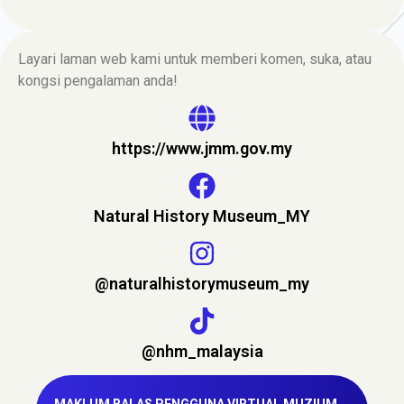
Layari laman web kami untuk memberi komen, suka, atau
kongsi pengalaman anda!
https://www.jmm.gov.my
Natural History Museum_MY
@naturalhistorymuseum_my
@nhm_malaysia