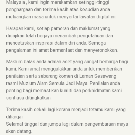
Malaysia , kami ingin merakamkan setinggi-tinggi
penghargaan dan terima kasih atas kesudian anda
meluangkan masa untuk menyertai lawatan digital ini.
Harapan kami, setiap pameran dan maklumat yang
disajikan telah berjaya menambah pengetahuan dan
mencetuskan inspirasi dalam diri anda. Semoga
pengalaman ini amat bermanfaat dan menyeronokkan.
Maklum balas anda adalah aset yang sangat berharga bagi
kami. Kami amat menggalakkan anda untuk memberikan
penilaian serta sebarang komen di Laman Sesawang
rasmi Muzium Alam Semula Jadi Maya. Penilaian anda
penting bagi memastikan kualiti dan perkhidmatan kami
sentiasa ditingkatkan.
Terima kasih sekali lagi kerana menjadi tetamu kami yang
dihargai.
Selamat tinggal dan jumpa lagi dalam pengembaraan maya
akan datang.