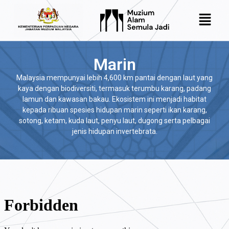
Marin
Malaysia mempunyai lebih 4,600 km pantai dengan laut yang
kaya dengan biodiversiti, termasuk terumbu karang, padang
lamun dan kawasan bakau. Ekosistem ini menjadi habitat
kepada ribuan spesies hidupan marin seperti ikan karang,
sotong, ketam, kuda laut, penyu laut, dugong serta pelbagai
jenis hidupan invertebrata.